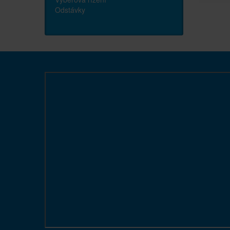
Odstávky