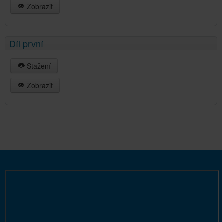
Zobrazit
Díl první
Stažení
Zobrazit