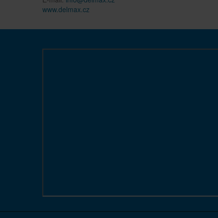
www.delmax.cz