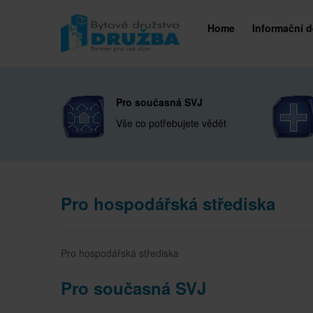
Home
Informační 
Pro současná SVJ
Vše co potřebujete vědět
Pro hospodářská střediska
Pro hospodářská střediska
Pro současná SVJ